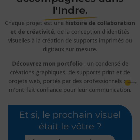
l'Indre.
Chaque projet est une
histoire de collaboration
et de créativité
, de la conception d'identités
visuelles à la création de supports imprimés ou
digitaux sur mesure.
Découvrez mon portfolio
: un condensé de
créations graphiques, de supports print et de
projets web, portés par des professionnels qui
m'ont fait confiance pour leur communication.
Et si, le prochain visuel
était le vôtre ?